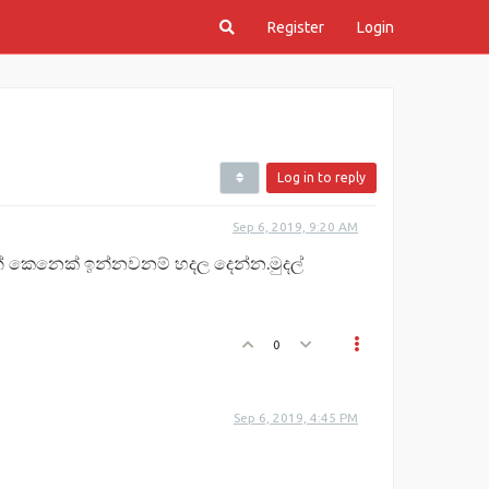
Register
Login
Log in to reply
Sep 6, 2019, 9:20 AM
න් කෙනෙක් ඉන්නවනම් හදල දෙන්න.මුදල්
0
Sep 6, 2019, 4:45 PM