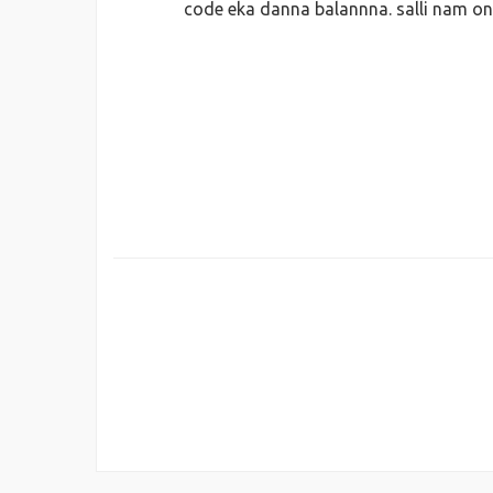
code eka danna balannna. salli nam o