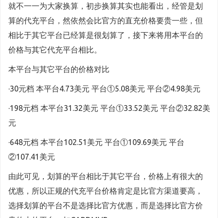
就不一一为大家换算，初步换算其实也能看出，经管是划
算的代充平台，然依然会比官方的直充价格要贵一些，但
相比于其它平台已经算是很划算了，接下来将用本平台的
价格与其它代充平台相比。
本平台与其它平台的价格对比
·30元档 本平台4.73美元 平台①5.08美元 平台②4.98美元
·198元档 本平台31.32美元 平台①33.52美元 平台②32.82美
元
·648元档 本平台102.51美元 平台①109.69美元 平台
②107.41美元
由此可见，划算的平台相比于其它平台，价格上有很大的
优惠，所以正规的代充平台价格肯定是比官方渠道要高，
选择划算的平台不是选择比官方优惠，而是选择比官方价