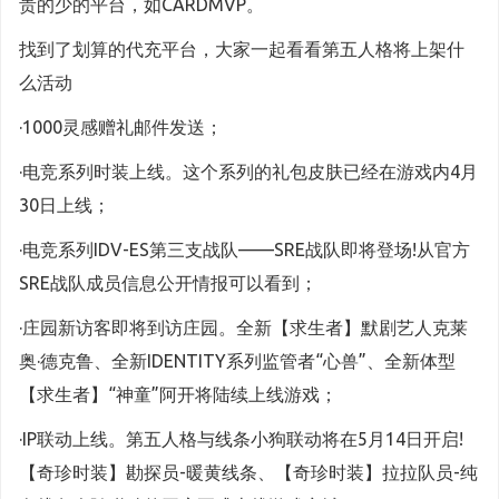
贵的少的平台，如CARDMVP。
找到了划算的代充平台，大家一起看看第五人格将上架什
么活动
·1000灵感赠礼邮件发送；
·电竞系列时装上线。这个系列的礼包皮肤已经在游戏内4月
30日上线；
·电竞系列IDV-ES第三支战队——SRE战队即将登场!从官方
SRE战队成员信息公开情报可以看到；
·庄园新访客即将到访庄园。全新【求生者】默剧艺人克莱
奥·德克鲁、全新IDENTITY系列监管者“心兽”、全新体型
【求生者】“神童”阿开将陆续上线游戏；
·IP联动上线。第五人格与线条小狗联动将在5月14日开启!
【奇珍时装】勘探员-暖黄线条、【奇珍时装】拉拉队员-纯