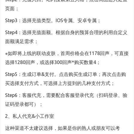
页面；
Step3：选择充值类型。IOS专属、安卓专属；
Step4：选择充值面额。根据自身的预算合理的利用自定义
面额满足需求；
※如即将上线的联动皮肤，首周价格会在1178回声，可直接
选择1280回声，或选择300回声*购买数量4；
Step5：生成订单&支付。点击购买生成订单；再次点击购
买选择支付方式，可选择上方提到的几种支付方式；
Step6：客服代充，需要配合客服登录代充（扫码登录、验
证码登录都可）；
2、私人代充&小工作室
这种渠道不太建议选择，如果是你的熟人或朋友可以考