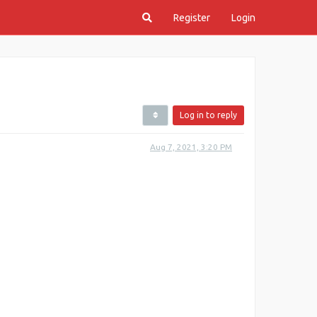
Register
Login
Log in to reply
Aug 7, 2021, 3:20 PM