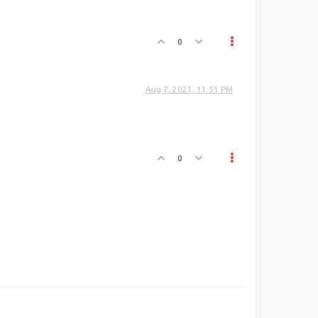
0
Aug 7, 2021, 11:51 PM
0