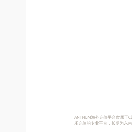
‌ANTNUM海外充值平台隶属于Cloud 
乐充值的专业平台，长期为东南