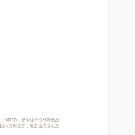
OLOGY LIMITED，是专注于海外游戏娱
国内应用直充，覆盖热门游戏及