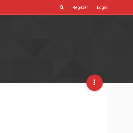
Register
Login