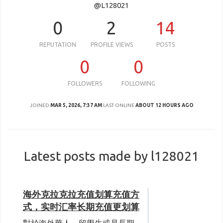
@L128021
0
2
14
REPUTATION
PROFILE VIEWS
POSTS
0
0
FOLLOWERS
FOLLOWING
JOINED
MAR 5, 2026, 7:37 AM
LAST ONLINE
ABOUT 12 HOURS AGO
Latest posts made by l128021
海外克拉克拉充值划算充值方
式，实时汇率长期充值更划算