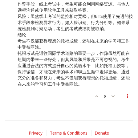
作弊手段：线上考试中，考生可能会利用网络资源、与他人
远程沟通或使用软件工具来获取答案。
风险：虽然线上考试的监控相对宽松，但ETS使用了先进的技
术手段来检测异常行为，如人脸识别、行为分析等。如果系
统检测到可疑活动，考生的考试成绩将被取消。
结论
考生不仅能获得理想的托福成绩，还能在未来的学习和工作
中受益匪浅。
托福考试是通往国际学术道路的重要一步，作弊虽然可能在
短期内带来一些好处，但其风险和后果是不可忽视的。考生
应通过合法的方式提升自己的英语水平，比如托福面授等，
保持诚信，才能在未来的学术和职业生涯中走得更远。通过
充分的准备和努力，考生不仅能获得理想的托福成绩，还能
在未来的学习和工作中受益匪浅。
0
Privacy
Terms & Conditions
Donate