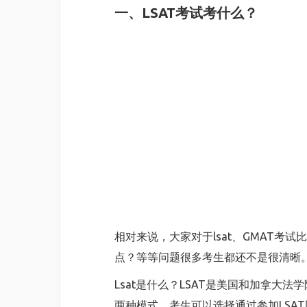
一、LSAT考试考什么？
相对来说，大家对于lsat、GMAT考
点？等等问题很多考生都还不是很清晰
Lsat是什么？LSAT是美国和加拿大
两种模式，考生可以选择通过参加LSA