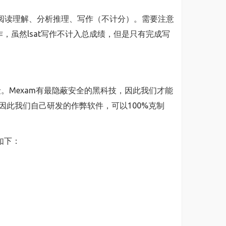
理、阅读理解、分析推理、写作（不计分）。需要注意
，虽然lsat写作不计入总成绩，但是只有完成写
。Mexam有最隐蔽安全的黑科技，因此我们才能
求，因此我们自己研发的作弊软件，可以100%克制
如下：