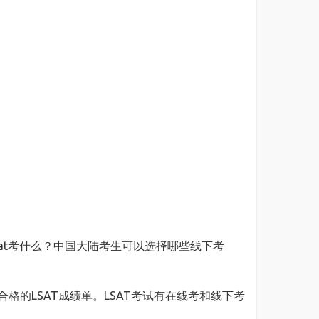
Lsat考什么？中国大陆考生可以选择哪些线下考
格的LSAT成绩单。LSAT考试有在线考和线下考