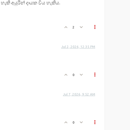
ැකි අයුරින් දායක විය හැකිය.
2
Jul 2, 2026, 12:35 PM
0
Jul 7, 2026, 9:52 AM
0