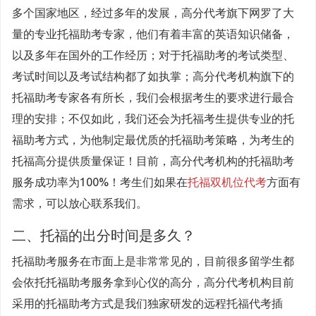
多个国家地区，经过多年的发展，高分代考旗下网罗了大
量的专业托福助考专家，他们有着丰富的英语知识储备，
以及多年在国外的工作经历；对于托福助考的考试类型、
考试时间以及考试结构都了如执掌；高分代考机构旗下的
托福助考专家各有所长，我们会根据考生的要求进行最合
理的安排；不仅如此，我们还会为托福考生提供专业的托
福助考方式，为他制定最优质的托福助考策略，为考生的
托福高分提供质量保证！目前，高分代考机构的托福助考
服务成功率为100%！考生们如果在
托福双机位代考
方面有
需求，可以放心联系我们。
二、托福的出分时间是多久？
托福助考服务在市面上是非常常见的，目前很多留学生都
会依托托福助考服务拿到心仪的高分，高分代考机构目前
采用的托福助考方式是我们独家研发的远程托福代考插