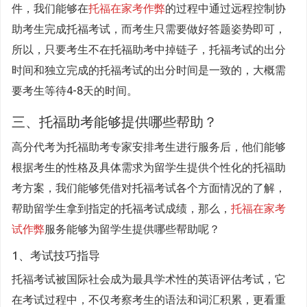
件，我们能够在
托福在家考作弊
的过程中通过远程控制协
助考生完成托福考试，而考生只需要做好答题姿势即可，
所以，只要考生不在托福助考中掉链子，托福考试的出分
时间和独立完成的托福考试的出分时间是一致的，大概需
要考生等待4-8天的时间。
三、托福助考能够提供哪些帮助？
高分代考为托福助考专家安排考生进行服务后，他们能够
根据考生的性格及具体需求为留学生提供个性化的托福助
考方案，我们能够凭借对托福考试各个方面情况的了解，
帮助留学生拿到指定的托福考试成绩，那么，
托福在家考
试作弊
服务能够为留学生提供哪些帮助呢？
1、考试技巧指导
托福考试被国际社会成为最具学术性的英语评估考试，它
在考试过程中，不仅考察考生的语法和词汇积累，更看重