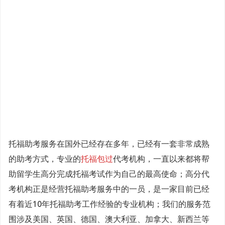
托福助考服务在国外已经存在多年，已经有一套非常成熟
的助考方式，专业的
托福包过
代考机构，一直以来都将帮
助留学生高分完成托福考试作为自己的最高使命；高分代
考机构正是经营托福助考服务中的一员，是一家目前已经
有着近10年托福助考工作经验的专业机构；我们的服务范
围涉及美国、英国、德国、澳大利亚、加拿大、新西兰等