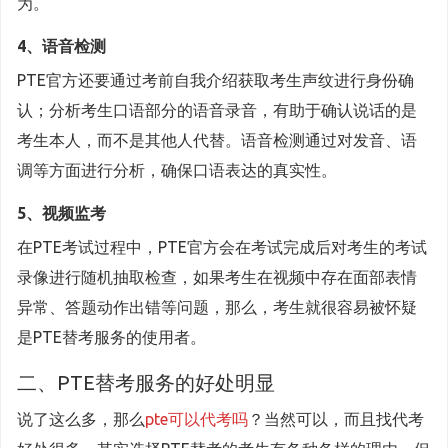
为。
4、语音检测
PTE官方还要通过考前自我介绍获取考生声纹进行身份确
认；分析考生口语部分的语音录音，有助于确认说话的是
考生本人，而不是其他人代替。语音检测通过对发音、语
调等方面进行分析，确保口语表达的真实性。
5、视频监考
在PTE考试过程中，PTE官方会在考试完成后对考生的考试
录像进行随机抽取检查，如果考生在视频中存在面部表情
异常、答题动作出错等问题，那么，考生就很容易被怀疑
是PTE替考服务的使用者。
二、PTE替考服务的好处明显
说了这么多，那么
pte可以代考吗
？当然可以，而且找代考