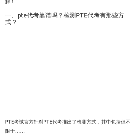
解！
一、pte代考靠谱吗？检测PTE代考有那些方
式？
PTE考试官方针对PTE代考推出了检测方式，其中包括但不
限于……