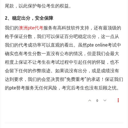
尾款，以此保护每位考生的权益。
2、稳定出分，安全保障
我们的
澳洲pte代考
服务有高科技软件支持，还有最顶级的
枪手保证分数，我们可以保证百分吧稳定出分，这一点从
我们的代考成功率可以直观的看出。虽然pte online考试中
确实也有考生分数一直没有公布的情况，但是我们会最大
程度上保证不让考生在考试过程中引起任何的怀疑，也不
会留下任何的作弊痕迹。如果说没有出分，或是成绩没有
达到要求，我们的会坚决贯彻“免费重考”的承诺！保证我们
的pte替考服务无任何风险，考完后考生也没有后顾之忧。
0