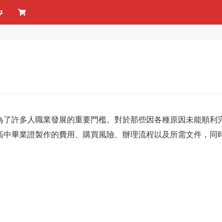
為了許多人職業發展的重要門檻。對於那些因各種原因未能順利
高中畢業證製作的費用、購買風險、辦理流程以及所需文件，同