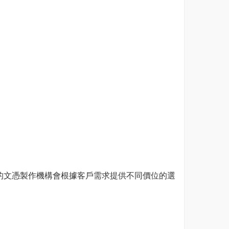
的文憑製作機構會根據客戶需求提供不同價位的選