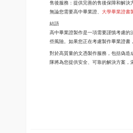
售後服務：提供完善的售後保障和解決
無論您需要高中畢業證、
大學畢業證書
結語
高中畢業證製作是一項需要謹慎考慮的
些風險。如果您正在考慮製作畢業證書
對於高質量的文憑製作服務，包括偽造
隊將為您提供安全、可靠的解決方案，