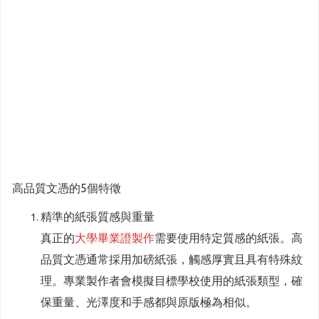
高品質文憑的5個特徵
精準的紙張質感與重量
真正的
大學畢業證製作
需要使用特定質感的紙張。高
品質文憑通常採用加磅紙張，觸感厚實且具有特殊紋
理。專業製作者會模擬目標學校使用的紙張類型，確
保重量、光澤度和手感都與原版極為相似。