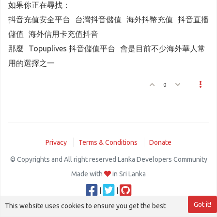
如果你正在尋找：
抖音充值安全平台 台灣抖音儲值 海外抖幣充值 抖音直播
儲值 海外信用卡充值抖音
那麼 Topuplives 抖音儲值平台 會是目前不少海外華人常
用的選擇之一
0
Privacy
Terms & Conditions
Donate
© Copyrights and All right reserved Lanka Developers Community
Made with
in Sri Lanka
|
|
Got it!
This website uses cookies to ensure you get the best