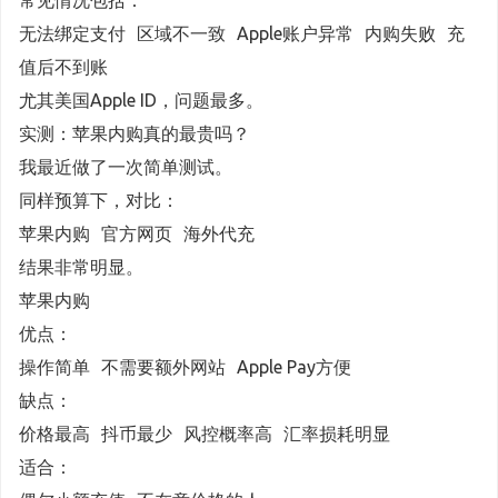
常见情况包括：
无法绑定支付 区域不一致 Apple账户异常 内购失败 充
值后不到账
尤其美国Apple ID，问题最多。
实测：苹果内购真的最贵吗？
我最近做了一次简单测试。
同样预算下，对比：
苹果内购 官方网页 海外代充
结果非常明显。
苹果内购
优点：
操作简单 不需要额外网站 Apple Pay方便
缺点：
价格最高 抖币最少 风控概率高 汇率损耗明显
适合：