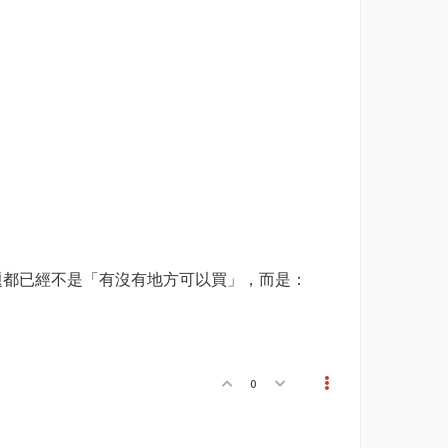
在最大的問題都已經不是「有沒有地方可以買」，而是：
0