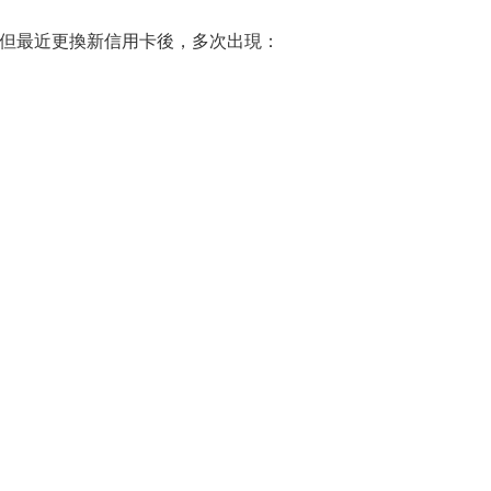
付款，但最近更換新信用卡後，多次出現：