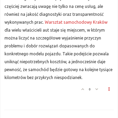
częściej zwracają uwagę nie tylko na cenę usług, ale
również na jakość diagnostyki oraz transparentność
wykonywanych prac.
Warsztat samochodowy Kraków
dla wielu właścicieli aut staje się miejscem, w którym
można liczyć na szczegółowe wyjaśnienie przyczyn
problemu i dobór rozwiązań dopasowanych do
konkretnego modelu pojazdu. Takie podejście pozwala
uniknąć niepotrzebnych kosztów, a jednocześnie daje
pewność, że samochód będzie gotowy na kolejne tysiące
kilometrów bez przykrych niespodzianek.
0