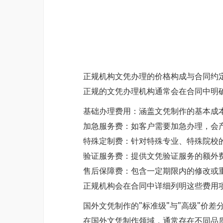
正规机构文凭办理的价格构成与合同约
正规的文凭办理机构通常会在合同中明
基础办理费用：涵盖文凭制作的基本成
加急服务费：如客户需要加急办理，会
特殊定制费：针对特殊专业、特殊院校
验证服务费：提供文凭验证服务的额外
售后保障费：包含一定期限内的修改或
正规机构会在合同中详细列明这些费用
国外文凭制作的"标准级"与"高级"价差
在国外文凭制作领域，通常存在不同品质