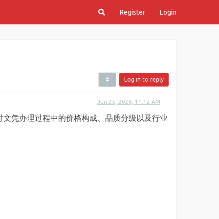
Register
Login
Log in to reply
Jun 25, 2026, 11:12 AM
讨文凭办理过程中的价格构成、品质分级以及行业