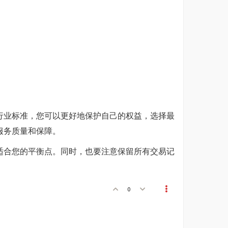
行业标准，您可以更好地保护自己的权益，选择最
服务质量和保障。
适合您的平衡点。同时，也要注意保留所有交易记
0