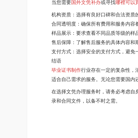
当您需要
国外文凭补办
或寻找
哪裡可以
机构资质：选择有良好口碑和合法资质
合同透明度：确保所有费用和服务内容
样品展示：要求查看不同品质等级的样
售后保障：了解售后服务的具体内容和
支付方式：选择安全的支付方式，避免
结语
毕业证书制作
行业存在一定的复杂性，
适合自己需求的服务。无论您需要国内
在选择文凭办理服务时，请务必考虑自
录和合同文件，以备不时之需。