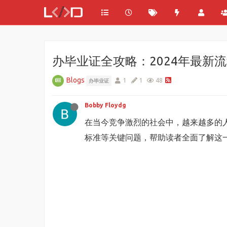
办毕业证全攻略：2024年最新
Blogs
1
1
48
办毕业证
Bobby Floydg
在当今竞争激烈的社会中，越来越多的
标准等关键问题，帮助读者全面了解这