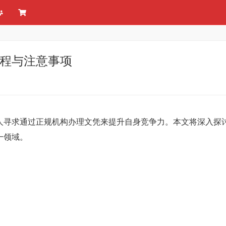
流程与注意事项
人寻求通过正规机构办理文凭来提升自身竞争力。本文将深入探
一领域。