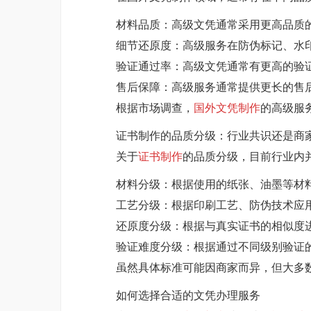
材料品质：高级文凭通常采用更高品质
细节还原度：高级服务在防伪标记、水
验证通过率：高级文凭通常有更高的验
售后保障：高级服务通常提供更长的售
根据市场调查，
国外文凭制作
的高级服
证书制作的品质分级：行业共识还是商
关于
证书制作
的品质分级，目前行业内
材料分级：根据使用的纸张、油墨等材
工艺分级：根据印刷工艺、防伪技术应
还原度分级：根据与真实证书的相似度
验证难度分级：根据通过不同级别验证
虽然具体标准可能因商家而异，但大多
如何选择合适的文凭办理服务