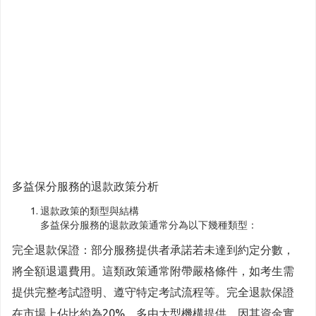
多益保分服務的退款政策分析
退款政策的類型與結構
多益保分服務的退款政策通常分為以下幾種類型：
完全退款保證：部分服務提供者承諾若未達到約定分數，
將全額退還費用。這類政策通常附帶嚴格條件，如考生需
提供完整考試證明、遵守特定考試流程等。完全退款保證
在市場上佔比約為20%，多由大型機構提供，因其資金實