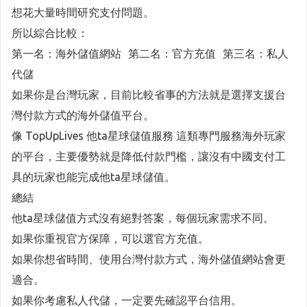
想花大量時間研究支付問題。
所以綜合比較：
第一名：海外儲值網站 第二名：官方充值 第三名：私人
代儲
如果你是台灣玩家，目前比較省事的方法就是選擇支援台
灣付款方式的海外儲值平台。
像 TopUpLives 他ta星球儲值服務 這類專門服務海外玩家
的平台，主要優勢就是降低付款門檻，讓沒有中國支付工
具的玩家也能完成他ta星球儲值。
總結
他ta星球儲值方式沒有絕對答案，每個玩家需求不同。
如果你重視官方保障，可以選官方充值。
如果你想省時間、使用台灣付款方式，海外儲值網站會更
適合。
如果你考慮私人代儲，一定要先確認平台信用。