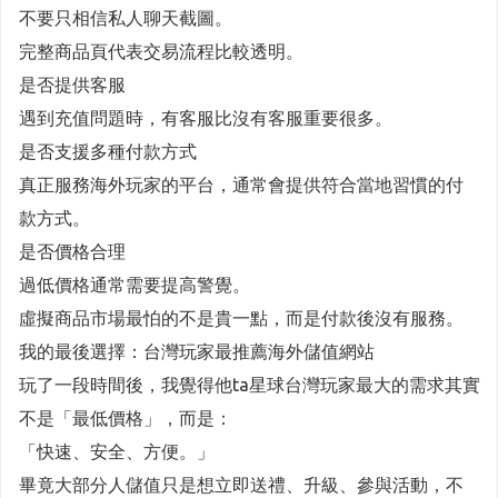
不要只相信私人聊天截圖。
完整商品頁代表交易流程比較透明。
是否提供客服
遇到充值問題時，有客服比沒有客服重要很多。
是否支援多種付款方式
真正服務海外玩家的平台，通常會提供符合當地習慣的付
款方式。
是否價格合理
過低價格通常需要提高警覺。
虛擬商品市場最怕的不是貴一點，而是付款後沒有服務。
我的最後選擇：台灣玩家最推薦海外儲值網站
玩了一段時間後，我覺得他ta星球台灣玩家最大的需求其實
不是「最低價格」，而是：
「快速、安全、方便。」
畢竟大部分人儲值只是想立即送禮、升級、參與活動，不