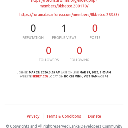
https://forum.dfwmas.org/index.php?
members/8kbetco.200170/
https://forum.dasarforex.com/members/8kbetco.25353/
0
1
0
REPUTATION
PROFILE VIEWS
POSTS
0
0
FOLLOWERS
FOLLOWING
JOINED
MAR 29, 2026, 3:05 AM
LAST ONLINE
MAR 29, 2026, 3:05 AM
WEBSITE
8KBET.CO/
LOCATION
HO CHI MINH, VIETNAM
AGE
46
Privacy
Terms & Conditions
Donate
© Copyrights and All right reserved Lanka Developers Community