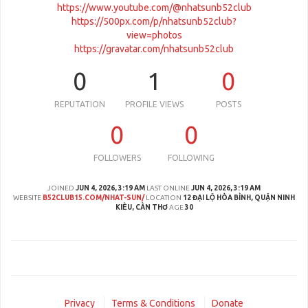
https://www.youtube.com/@nhatsunb52club
https://500px.com/p/nhatsunb52club?
view=photos
https://gravatar.com/nhatsunb52club
0
1
0
REPUTATION
PROFILE VIEWS
POSTS
0
0
FOLLOWERS
FOLLOWING
JOINED
JUN 4, 2026, 3:19 AM
LAST ONLINE
JUN 4, 2026, 3:19 AM
WEBSITE
B52CLUB15.COM/NHAT-SUN/
LOCATION
12 ĐẠI LỘ HÒA BÌNH, QUẬN NINH
KIỀU, CẦN THƠ
AGE
30
Privacy
Terms & Conditions
Donate