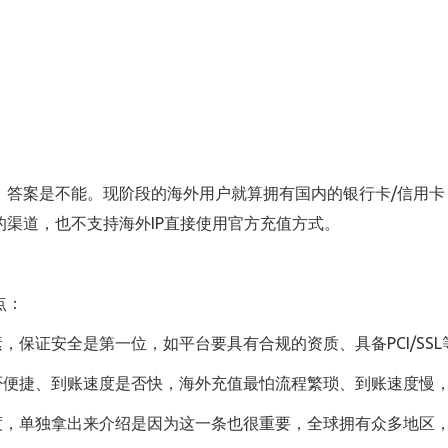
，答案是不能。现阶段的海外用户就算拥有国内的银行卡/信用卡
渠道，也不支持海外IP直接使用官方充值方式。
点：
，保证安全是第一位，如平台要具有合规的资质、具备PCI/SS
是否便捷、到账速度是否快，海外充值最怕流程繁琐、到账速度慢
速度，单独拿出来介绍是因为这一条也很重要，全球拥有众多地区