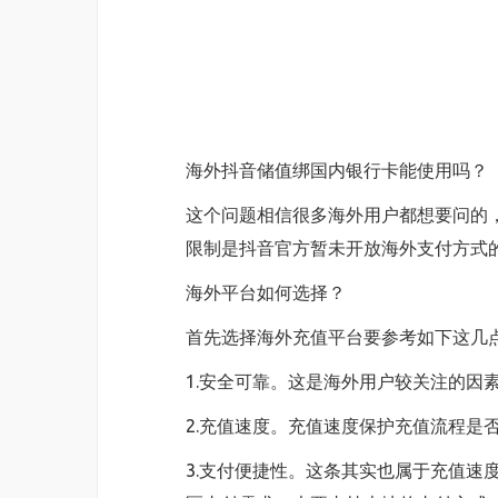
海外抖音储值绑国内银行卡能使用吗？
这个问题相信很多海外用户都想要问的
限制是抖音官方暂未开放海外支付方式的
海外平台如何选择？
首先选择海外充值平台要参考如下这几
1.安全可靠。这是海外用户较关注的因素
2.充值速度。充值速度保护充值流程
3.支付便捷性。这条其实也属于充值