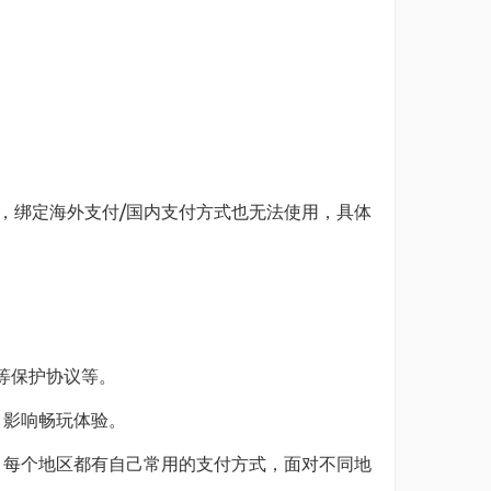
，绑定海外支付/国内支付方式也无法使用，具体
L等保护协议等。
，影响畅玩体验。
，每个地区都有自己常用的支付方式，面对不同地