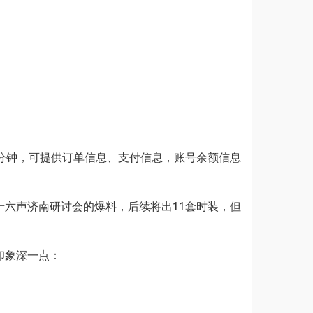
分钟，可提供订单信息、支付信息，账号余额信息
六声济南研讨会的爆料，后续将出11套时装，但
印象深一点：