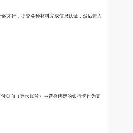
单一致才行，提交各种材料完成信息认证，然后进入
pal支付页面（登录账号）→选择绑定的银行卡作为支