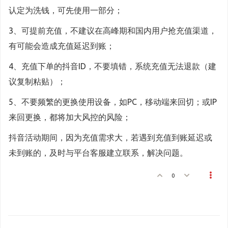
认定为洗钱，可先使用一部分；
3、可提前充值，不建议在高峰期和国内用户抢充值渠道，
有可能会造成充值延迟到账；
4、充值下单的抖音ID，不要填错，系统充值无法退款（建
议复制粘贴）；
5、不要频繁的更换使用设备，如PC，移动端来回切；或IP
来回更换，都将加大风控的风险；
抖音活动期间，因为充值需求大，若遇到充值到账延迟或
未到账的，及时与平台客服建立联系，解决问题。
0