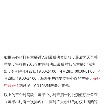
如果有心仪抖音主播进入到最后决赛阶段，最后两天至关
重要，将根据2天3个时间段决出最后的15名主播赴港演
出，分别是4月27日19:00-24:00、4月28日 00:00-01:00、4
月28日 19:00-24:00，海外用户想要支持心仪的主播，
海外
抖音充值
到账慢，ANTNUM解决此难题。
以上的三个时间段，每半个小时开启一轮公演值积分争夺
（每半小时有一次排名），届时广大粉丝为心仪主播赠送