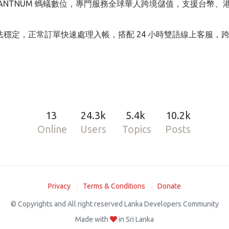
NTNUM 螞蟻數位，專門服務全球華人跨境儲值，支援台幣、港
穩定，正常訂單快速處理入帳，搭配 24 小時雙語線上客服，
13
24.3k
5.4k
10.2k
Online
Users
Topics
Posts
Privacy
Terms & Conditions
Donate
© Copyrights and All right reserved Lanka Developers Community
Made with
in Sri Lanka