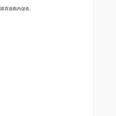
正常購買遊戲內儲值。