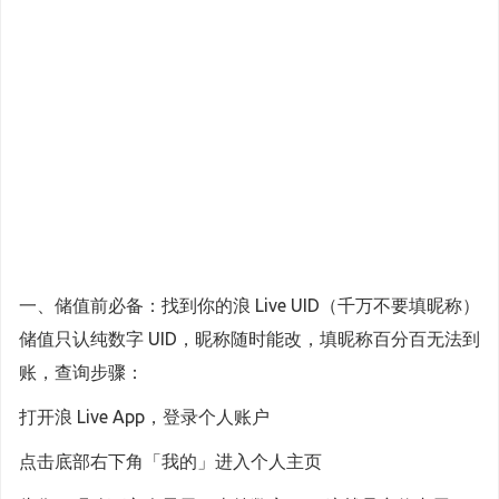
一、储值前必备：找到你的浪 Live UID（千万不要填昵称）
储值只认纯数字 UID，昵称随时能改，填昵称百分百无法到
账，查询步骤：
打开浪 Live App，登录个人账户
点击底部右下角「我的」进入个人主页