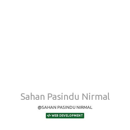
Sahan Pasindu Nirmal
@SAHAN PASINDU NIRMAL
WEB DEVELOPMENT