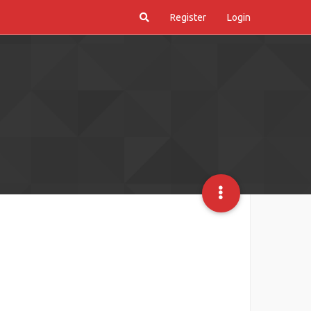
Register
Login