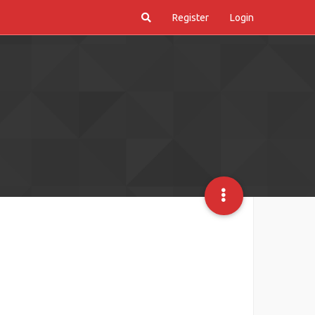
Register
Login