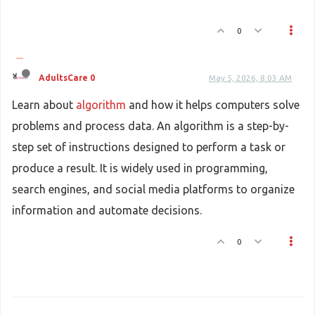
0
AdultsCare 0
May 5, 2026, 8:03 AM
Learn about
algorithm
and how it helps computers solve
problems and process data. An algorithm is a step-by-
step set of instructions designed to perform a task or
produce a result. It is widely used in programming,
search engines, and social media platforms to organize
information and automate decisions.
0