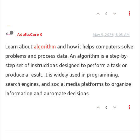
0
AdultsCare 0
May 5, 2026, 8:03 AM
Learn about
algorithm
and how it helps computers solve
problems and process data. An algorithm is a step-by-
step set of instructions designed to perform a task or
produce a result. It is widely used in programming,
search engines, and social media platforms to organize
information and automate decisions.
0