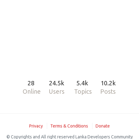
28
24.5k
5.4k
10.2k
Online
Users
Topics
Posts
Privacy
Terms & Conditions
Donate
© Copyrights and All right reserved Lanka Developers Community