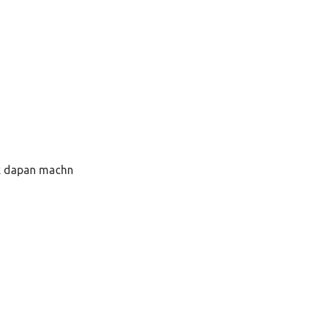
k dapan machn