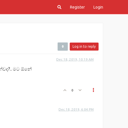
Register
Login
Log in to reply
Dec 18, 2019, 10:19 AM
න්වද?.. මට ඕනේ
0
Dec 18, 2019, 6:04 PM