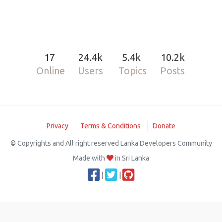
17
24.4k
5.4k
10.2k
Online
Users
Topics
Posts
Privacy
Terms & Conditions
Donate
© Copyrights and All right reserved Lanka Developers Community
Made with
in Sri Lanka
|
|