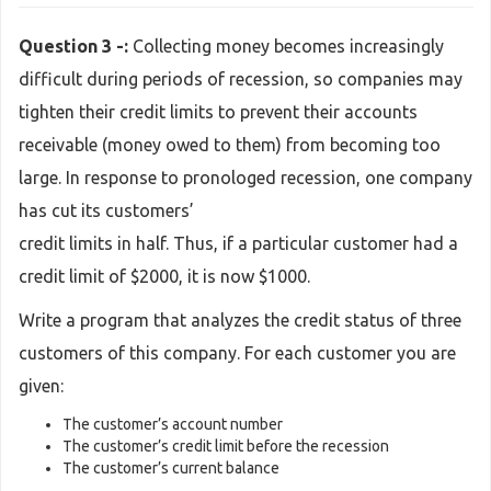
Question 3 -:
Collecting money becomes increasingly
difficult during periods of recession, so companies may
tighten their credit limits to prevent their accounts
receivable (money owed to them) from becoming too
large. In response to pronologed recession, one company
has cut its customers’
credit limits in half. Thus, if a particular customer had a
credit limit of $2000, it is now $1000.
Write a program that analyzes the credit status of three
customers of this company. For each customer you are
given:
The customer’s account number
The customer’s credit limit before the recession
The customer’s current balance