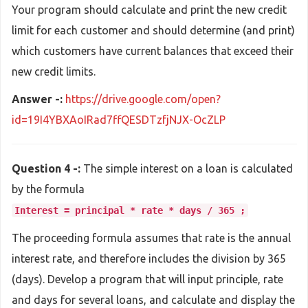
Your program should calculate and print the new credit
limit for each customer and should determine (and print)
which customers have current balances that exceed their
new credit limits.
Answer -:
https://drive.google.com/open?
id=19I4YBXAoIRad7ffQESDTzfjNJX-OcZLP
Question 4 -:
The simple interest on a loan is calculated
by the formula
Interest = principal * rate * days / 365 ;
The proceeding formula assumes that rate is the annual
interest rate, and therefore includes the division by 365
(days). Develop a program that will input principle, rate
and days for several loans, and calculate and display the