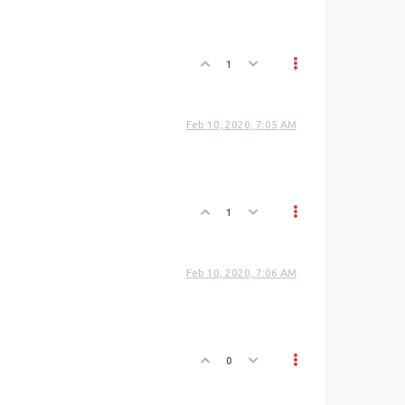
1
Feb 10, 2020, 7:05 AM
1
Feb 10, 2020, 7:06 AM
0