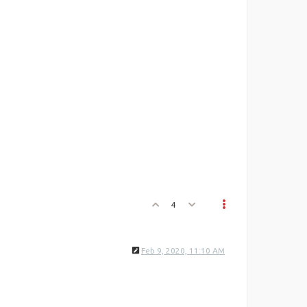
4
Feb 9, 2020, 11:10 AM