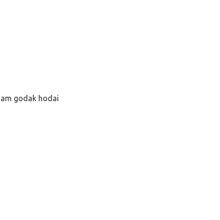
nam godak hodai