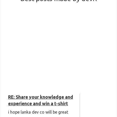
RE: Share your knowledge and
experience and win a t-shirt
i hope lanka dev co will be great