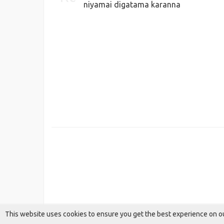
niyamai digatama karanna
This website uses cookies to ensure you get the best experience on o