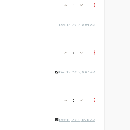
0
Dec 18, 2018, 8:04 AM
3
Dec 18, 2018, 8:07 AM
0
Dec 18, 2018, 8:28 AM