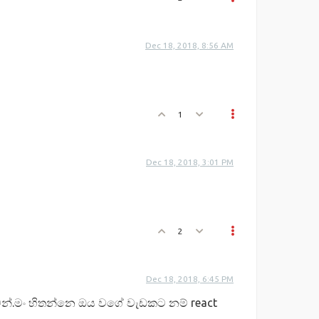
Dec 18, 2018, 8:56 AM
1
Dec 18, 2018, 3:01 PM
2
Dec 18, 2018, 6:45 PM
වන්.මං හිතන්නෙ ඔය වගේ වැඩකට නම් react