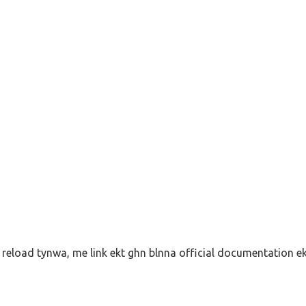
eload tynwa, me link ekt ghn blnna official documentation e