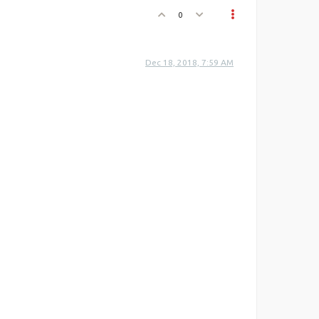
0
Dec 18, 2018, 7:59 AM