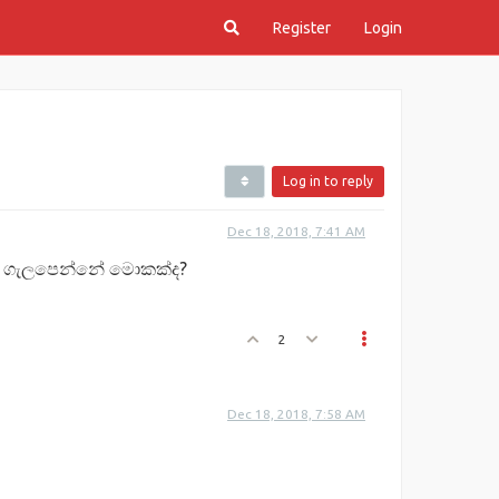
Register
Login
Log in to reply
Dec 18, 2018, 7:41 AM
න් ගැලපෙන්නේ මොකක්ද?
2
Dec 18, 2018, 7:58 AM