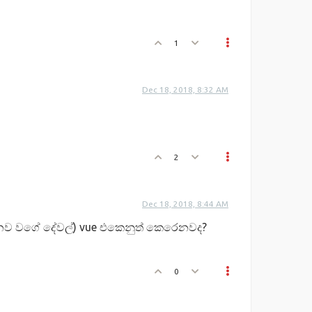
1
Dec 18, 2018, 8:32 AM
2
Dec 18, 2018, 8:44 AM
ෙනව වගේ දේවල්) vue එකෙනුත් කෙරෙනවද?
0