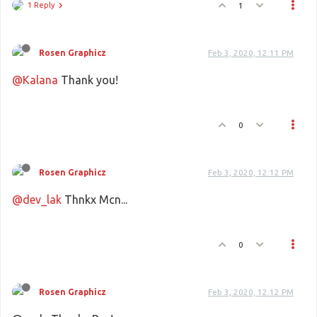
1 Reply
1
Rosen Graphicz
Feb 3, 2020, 12:11 PM
@Kalana
Thank you!
0
Rosen Graphicz
Feb 3, 2020, 12:12 PM
@dev_lak
Thnkx Mcn...
0
Rosen Graphicz
Feb 3, 2020, 12:12 PM