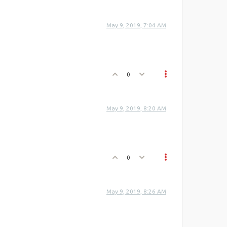
May 9, 2019, 7:04 AM
0
May 9, 2019, 8:20 AM
0
May 9, 2019, 8:26 AM