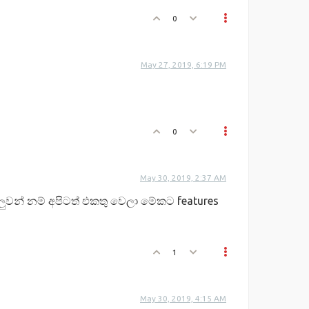
0
May 27, 2019, 6:19 PM
0
May 30, 2019, 2:37 AM
ලුවන් නම් අපිටත් එකතු වෙලා මේකට features
1
May 30, 2019, 4:15 AM