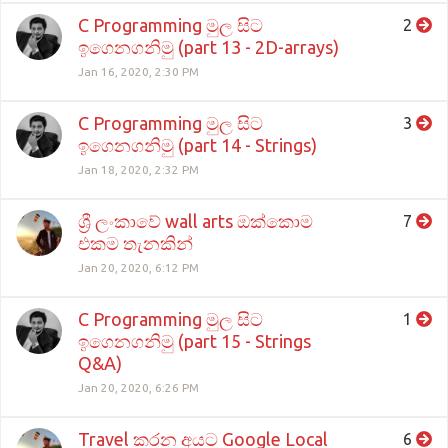
C Programming මුල සිට
2
ඉගෙනගනිමු (part 13 - 2D-arrays)
Jan 16, 2020, 2:30 PM
C Programming මුල සිට
3
ඉගෙනගනිමු (part 14 - Strings)
Jan 18, 2020, 2:32 PM
ශ්‍රී ලංකාවේ wall arts ඔක්කොම
7
එකම තැනකින්
Jan 20, 2020, 6:12 PM
C Programming මුල සිට
1
ඉගෙනගනිමු (part 15 - Strings
Q&A)
Jan 20, 2020, 6:26 PM
Travel කරන අයට Google Local
6