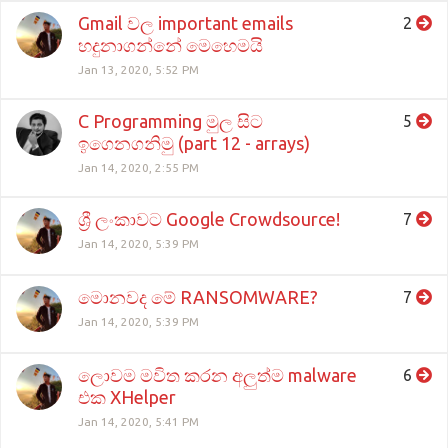
Gmail වල important emails
2
හදුනාගන්නේ මෙහෙමයි
Jan 13, 2020, 5:52 PM
C Programming මුල සිට
5
ඉගෙනගනිමු (part 12 - arrays)
Jan 14, 2020, 2:55 PM
ශ්‍රී ලංකාවට Google Crowdsource!
7
Jan 14, 2020, 5:39 PM
මොනවද මේ RANSOMWARE?
7
Jan 14, 2020, 5:39 PM
ලොවම මවිත කරන අලුත්ම malware
6
එක XHelper
Jan 14, 2020, 5:41 PM